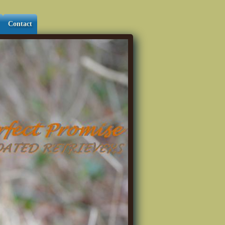
Contact