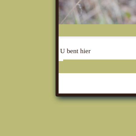
U bent hier