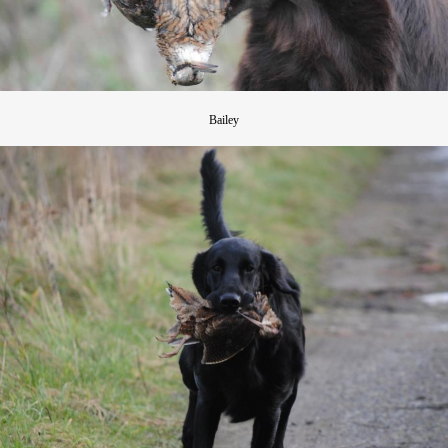
Bailey