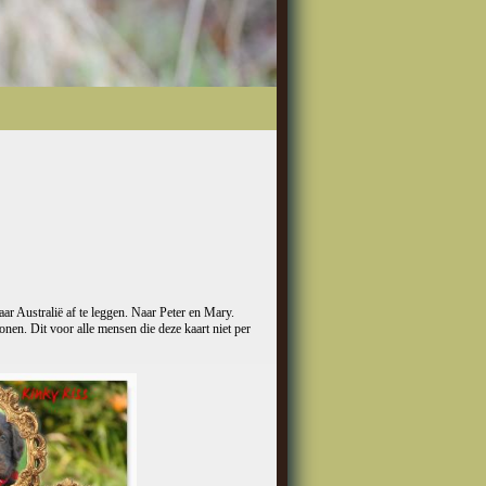
aar Australië af te leggen. Naar Peter en Mary.
onen. Dit voor alle mensen die deze kaart niet per