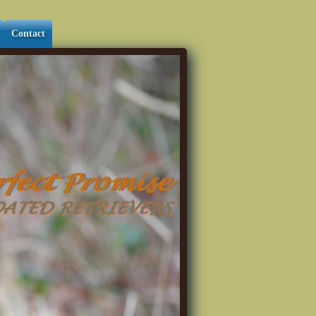
Contact