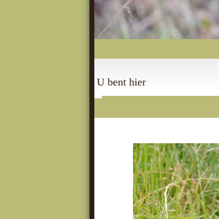
U bent hier