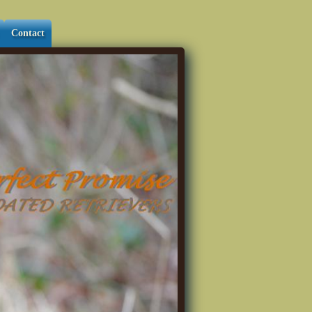
Contact