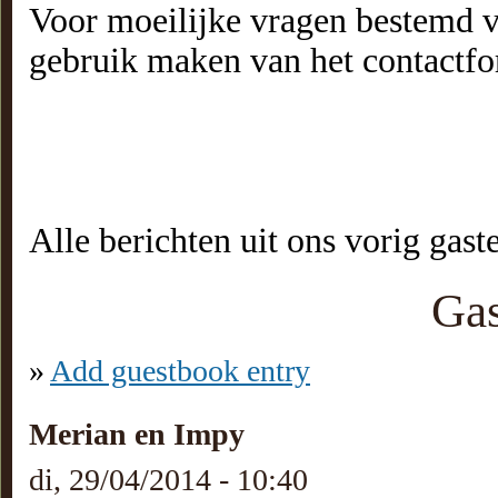
Voor moeilijke vragen bestemd v
gebruik maken van het contactfor
Alle berichten uit ons vorig gast
Ga
»
Add guestbook entry
Merian en Impy
di, 29/04/2014 - 10:40