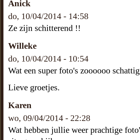
Anick
do, 10/04/2014 - 14:58
Ze zijn schitterend !!
Willeke
do, 10/04/2014 - 10:54
Wat een super foto's zoooooo schattig
Lieve groetjes.
Karen
wo, 09/04/2014 - 22:28
Wat hebben jullie weer prachtige foto'