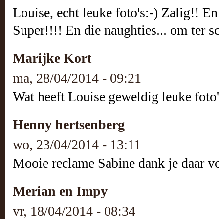
Louise, echt leuke foto's:-) Zalig!! E
Super!!!! En die naughties... om ter sc
Marijke Kort
ma, 28/04/2014 - 09:21
Wat heeft Louise geweldig leuke foto
Henny hertsenberg
wo, 23/04/2014 - 13:11
Mooie reclame Sabine dank je daar v
Merian en Impy
vr, 18/04/2014 - 08:34