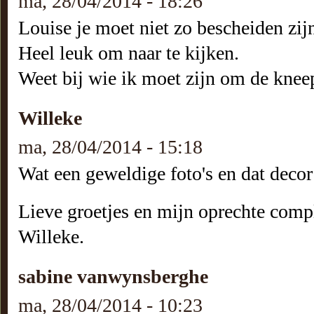
ma, 28/04/2014 - 18:26
Louise je moet niet zo bescheiden zijn
Heel leuk om naar te kijken.
Weet bij wie ik moet zijn om de kneep
Willeke
ma, 28/04/2014 - 15:18
Wat een geweldige foto's en dat decor 
Lieve groetjes en mijn oprechte comp
Willeke.
sabine vanwynsberghe
ma, 28/04/2014 - 10:23