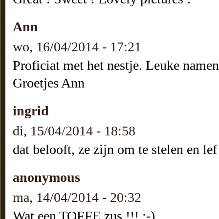
Ann
wo, 16/04/2014 - 17:21
Proficiat met het nestje. Leuke namen
Groetjes Ann
ingrid
di, 15/04/2014 - 18:58
dat belooft, ze zijn om te stelen en le
anonymous
ma, 14/04/2014 - 20:32
Wat een TOFFE zus !!! :-)