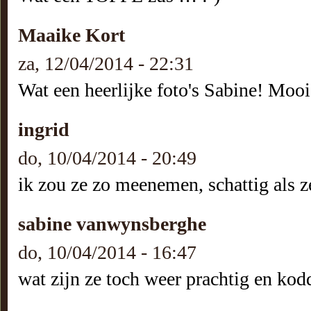
Maaike Kort
za, 12/04/2014 - 22:31
Wat een heerlijke foto's Sabine! Moo
ingrid
do, 10/04/2014 - 20:49
ik zou ze zo meenemen, schattig als ze
sabine vanwynsberghe
do, 10/04/2014 - 16:47
wat zijn ze toch weer prachtig en koddi