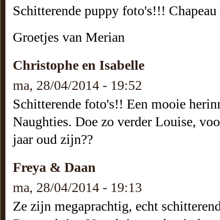
Schitterende puppy foto's!!! Chapeau 
Groetjes van Merian
Christophe en Isabelle
ma, 28/04/2014 - 19:52
Schitterende foto's!! Een mooie herin
Naughties. Doe zo verder Louise, voor
jaar oud zijn??
Freya & Daan
ma, 28/04/2014 - 19:13
Ze zijn megaprachtig, echt schitterend