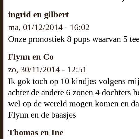
ingrid en gilbert
ma, 01/12/2014 - 16:02
Onze pronostiek 8 pups waarvan 5 teef
Flynn en Co
zo, 30/11/2014 - 12:51
Ik gok toch op 10 kindjes volgens mij
achter de andere 6 zonen 4 dochters 
wel op de wereld mogen komen en dat 
Flynn en de baasjes
Thomas en Ine