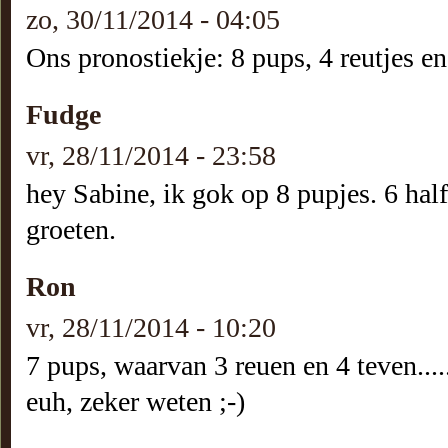
zo, 30/11/2014 - 04:05
Ons pronostiekje: 8 pups, 4 reutjes en
Fudge
vr, 28/11/2014 - 23:58
hey Sabine, ik gok op 8 pupjes. 6 half
groeten.
Ron
vr, 28/11/2014 - 10:20
7 pups, waarvan 3 reuen en 4 teven....
euh, zeker weten ;-)