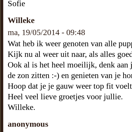
Sofie
Willeke
ma, 19/05/2014 - 09:48
Wat heb ik weer genoten van alle pupp
Kijk nu al weer uit naar, als alles goe
Ook al is het heel moeilijk, denk aan j
de zon zitten :-) en genieten van je h
Hoop dat je je gauw weer top fit voelt
Heel veel lieve groetjes voor jullie.
Willeke.
anonymous