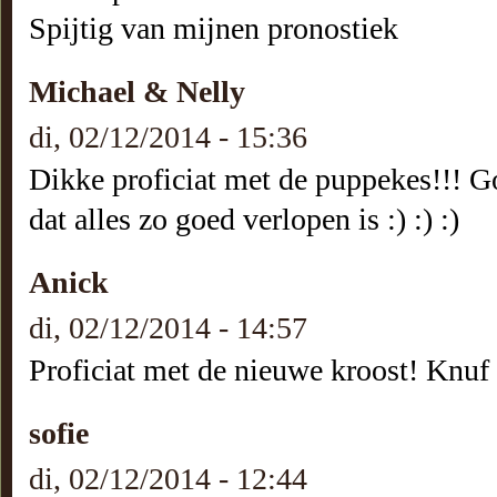
Spijtig van mijnen pronostiek
Michael & Nelly
di, 02/12/2014 - 15:36
Dikke proficiat met de puppekes!!! G
dat alles zo goed verlopen is :) :) :)
Anick
di, 02/12/2014 - 14:57
Proficiat met de nieuwe kroost! Knuf
sofie
di, 02/12/2014 - 12:44