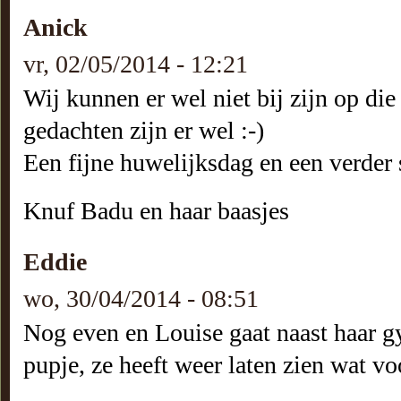
Anick
vr, 02/05/2014 - 12:21
Wij kunnen er wel niet bij zijn op di
gedachten zijn er wel :-)
Een fijne huwelijksdag en een verder s
Knuf Badu en haar baasjes
Eddie
wo, 30/04/2014 - 08:51
Nog even en Louise gaat naast haar g
pupje, ze heeft weer laten zien wat voor