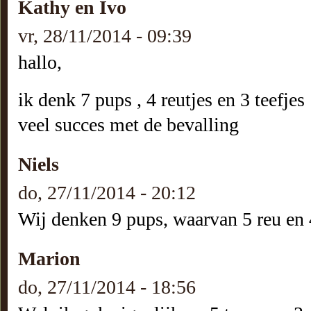
Kathy en Ivo
vr, 28/11/2014 - 09:39
hallo,
ik denk 7 pups , 4 reutjes en 3 teefjes
veel succes met de bevalling
Niels
do, 27/11/2014 - 20:12
Wij denken 9 pups, waarvan 5 reu en 4
Marion
do, 27/11/2014 - 18:56