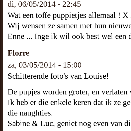
di, 06/05/2014 - 22:45
Wat een toffe puppietjes allemaal !
Wij wensen ze samen met hun nieuwe f
Enne ... Inge ik wil ook best wel een 
Florre
za, 03/05/2014 - 15:00
Schitterende foto's van Louise!
De pupjes worden groter, en verlaten 
Ik heb er die enkele keren dat ik ze 
die naughties.
Sabine & Luc, geniet nog even van di