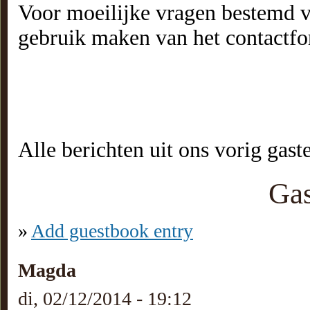
Voor moeilijke vragen bestemd v
gebruik maken van het contactfor
Alle berichten uit ons vorig gast
Ga
»
Add guestbook entry
Magda
di, 02/12/2014 - 19:12