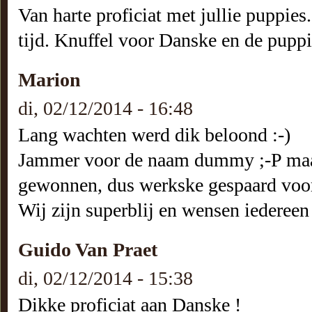
Van harte proficiat met jullie puppie
tijd. Knuffel voor Danske en de puppi
Marion
di, 02/12/2014 - 16:48
Lang wachten werd dik beloond :-)
Jammer voor de naam dummy ;-P maar 
gewonnen, dus werkske gespaard voor
Wij zijn superblij en wensen iedereen
Guido Van Praet
di, 02/12/2014 - 15:38
Dikke proficiat aan Danske !