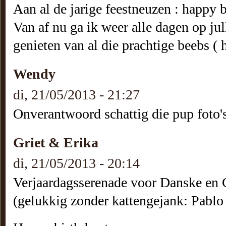
Aan al de jarige feestneuzen : happy b
Van af nu ga ik weer alle dagen op jul
genieten van al die prachtige beebs ( 
Wendy
di, 21/05/2013 - 21:27
Onverantwoord schattig die pup foto's!
Griet & Erika
di, 21/05/2013 - 20:14
Verjaardagsserenade voor Danske en 
(gelukkig zonder kattengejank: Pablo