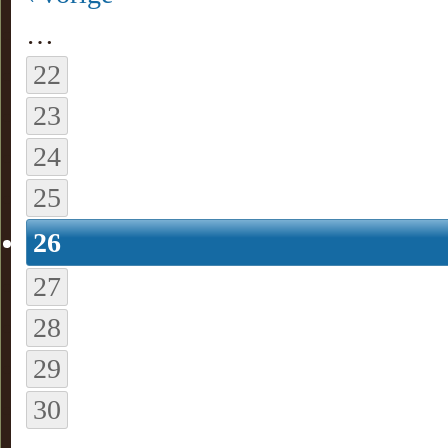
…
22
23
24
25
26
27
28
29
30