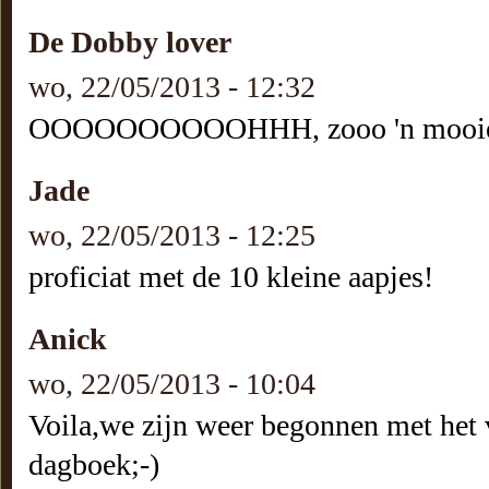
De Dobby lover
wo, 22/05/2013 - 12:32
OOOOOOOOOOHHH, zooo 'n mooie pup
Jade
wo, 22/05/2013 - 12:25
proficiat met de 10 kleine aapjes!
Anick
wo, 22/05/2013 - 10:04
Voila,we zijn weer begonnen met het 
dagboek;-)