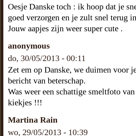
Oesje Danske toch : ik hoop dat je sne
goed verzorgen en je zult snel terug i
Jouw aapjes zijn weer super cute .
anonymous
do, 30/05/2013 - 00:11
Zet em op Danske, we duimen voor je
bericht van beterschap.
Was weer een schattige smeltfoto van 
kiekjes !!!
Martina Rain
wo, 29/05/2013 - 10:39