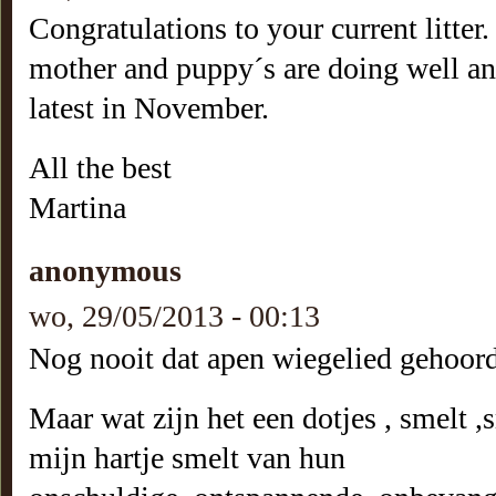
Congratulations to your current litter
mother and puppy´s are doing well a
latest in November.
All the best
Martina
anonymous
wo, 29/05/2013 - 00:13
Nog nooit dat apen wiegelied gehoord
Maar wat zijn het een dotjes , smelt ,
mijn hartje smelt van hun