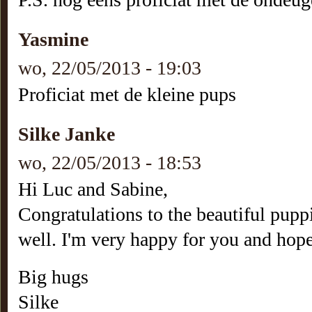
Yasmine
wo, 22/05/2013 - 19:03
Proficiat met de kleine pups
Silke Janke
wo, 22/05/2013 - 18:53
Hi Luc and Sabine,
Congratulations to the beautiful pupp
well. I'm very happy for you and hope
Big hugs
Silke