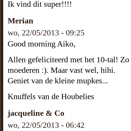
Ik vind dit super!!!!
Merian
wo, 22/05/2013 - 09:25
Good morning Aiko,
Allen gefeliciteerd met het 10-tal! Z
moederen :). Maar vast wel, hihi.
Geniet van de kleine mupkes...
Knuffels van de Houbelies
jacqueline & Co
wo, 22/05/2013 - 06:42