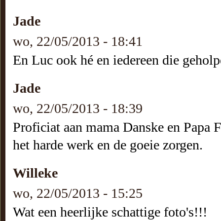
Jade
wo, 22/05/2013 - 18:41
En Luc ook hé en iedereen die geholpe
Jade
wo, 22/05/2013 - 18:39
Proficiat aan mama Danske en Papa Fl
het harde werk en de goeie zorgen.
Willeke
wo, 22/05/2013 - 15:25
Wat een heerlijke schattige foto's!!!