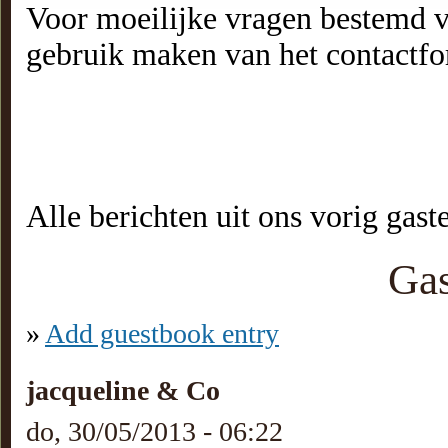
Voor moeilijke vragen bestemd v
gebruik maken van het contactfor
Alle berichten uit ons vorig gast
Ga
»
Add guestbook entry
jacqueline & Co
do, 30/05/2013 - 06:22