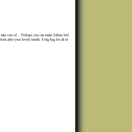
o take care of ... Perhaps you can make Sabine feel
ok after your lovely family. A big hug for all of