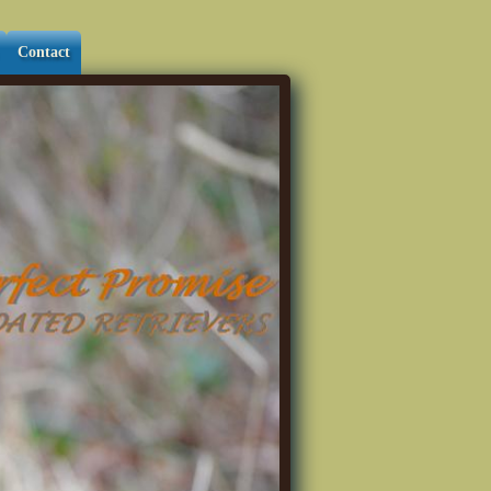
Contact