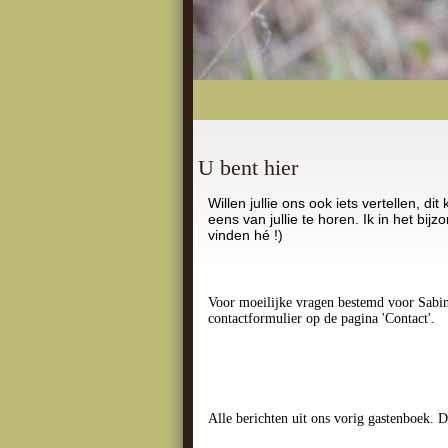
U bent hier
Willen jullie ons ook iets vertellen, dit
eens van jullie te horen. Ik in het bijzo
vinden hé !)
Voor moeilijke vragen bestemd voor Sabin
contactformulier op de pagina 'Contact'.
Alle berichten uit ons vorig gastenboek. D